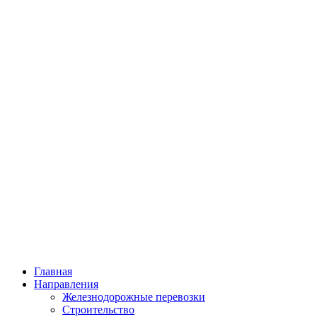
Главная
Направления
Железнодорожные перевозки
Строительство