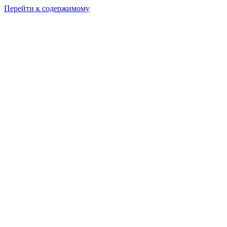
Перейти к содержимому