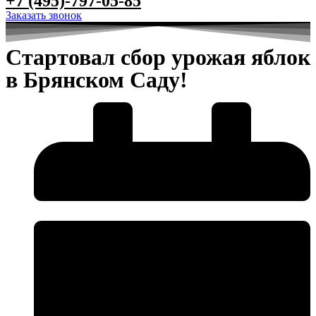
+7 (495)-797-05-85
Заказать звонок
Стартовал сбор урожая яблок
в Брянском Саду!