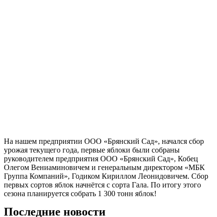
На нашем предприятии ООО «Брянский Сад», начался сбор
урожая текущего года, первые яблоки были собраны
руководителем предприятия ООО «Брянский Сад», Кобец
Олегом Вениаминовичем и генеральным директором «МБК
Группа Компаний», Годиком Кириллом Леонидовичем. Сбор
первых сортов яблок начнётся с сорта Гала. По итогу этого
сезона планируется собрать 1 300 тонн яблок!
Последние новости