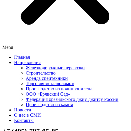
Menu
Главная
Направления
Железнодорожные перевозки
Строительство
Аренда спецтехники
Торговля металлоломом
Производство из полипропилена
ООО «Брянский Сад»
Федерация бразильского джиу-джитсу России
Производство из камня
Новости
О нас в СМИ
Контакты