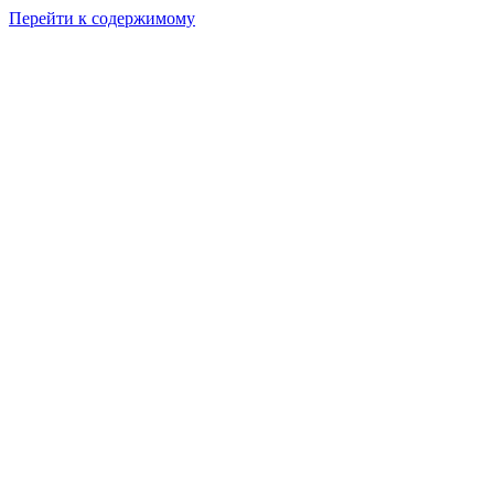
Перейти к содержимому