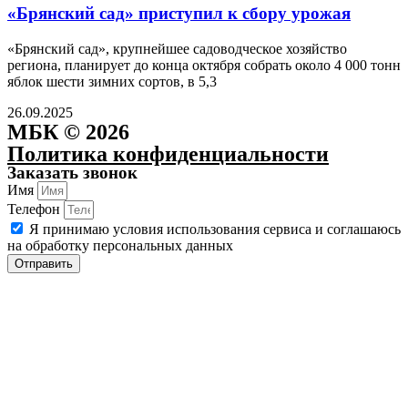
«Брянский сад» приступил к сбору урожая
«Брянский сад», крупнейшее садоводческое хозяйство
региона, планирует до конца октября собрать около 4 000 тонн
яблок шести зимних сортов, в 5,3
26.09.2025
МБК © 2026
Политика конфиденциальности
Заказать звонок
Имя
Телефон
Я принимаю условия использования сервиса и соглашаюсь
на обработку персональных данных
Отправить