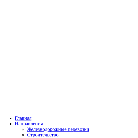
Главная
Направления
Железнодорожные перевозки
Строительство